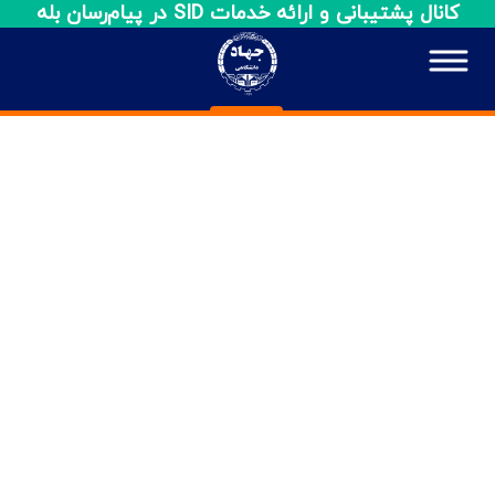
کانال پشتیبانی و ارائه خدمات SID در پیام‌رسان بله